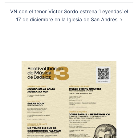
VN con el tenor Víctor Sordo estrena ‘Leyendas’ el
17 de diciembre en la Iglesia de San Andrés