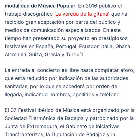
modalidad de Música Popular
. En 2016 publicó el
trabajo discográfico
‘La vereda de la gitana’,
que ha
recibido gran aceptación por parte del público y
medios de comunicación especializados. En este
tiempo han presentado su proyecto en prestigiosos
festivales en España, Portugal, Ecuador, Italia, Ghana,
Alemania, Suiza, Grecia y Turquía.
La entrada al concierto es libre hasta completar aforo,
que está reducido por indicación de las autoridades
sanitarias, por lo que se accederá por orden de
llegada, indicando nombres, apellidos y teléfono.
El 37 Festival Ibérico de Música está organizado por la
Sociedad Filarmónica de Badajoz y patrocinado por la
Junta de Extremadura, el Gabinete de Iniciativas
Transfronterizas, la Diputación de Badajoz y la