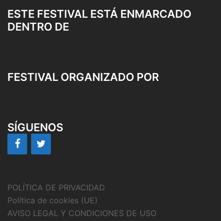
ESTE FESTIVAL ESTÁ ENMARCADO
DENTRO DE
FESTIVAL ORGANIZADO POR
SÍGUENOS
POLÍTICA DE PRIVACIDAD
Política de cookies (UE)
AVISO LEGAL Y CONDICIONES DE USO