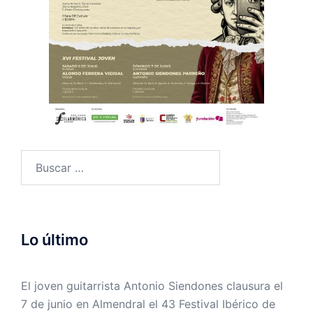
Buscar:
Lo último
El joven guitarrista Antonio Siendones clausura el
7 de junio en Almendral el 43 Festival Ibérico de