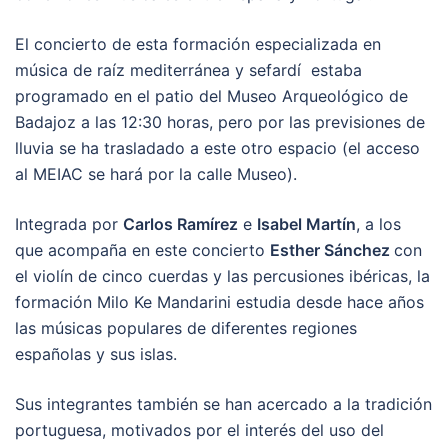
El concierto de esta formación especializada en
música de raíz mediterránea y sefardí estaba
programado en el patio del Museo Arqueológico de
Badajoz a las 12:30 horas, pero por las previsiones de
lluvia se ha trasladado a este otro espacio (el acceso
al MEIAC se hará por la calle Museo).
Integrada por
Carlos Ramírez
e
Isabel Martín
, a los
que acompaña en este concierto
Esther Sánchez
con
el violín de cinco cuerdas y las percusiones ibéricas, la
formación Milo Ke Mandarini estudia desde hace años
las músicas populares de diferentes regiones
españolas y sus islas.
Sus integrantes también se han acercado a la tradición
portuguesa, motivados por el interés del uso del