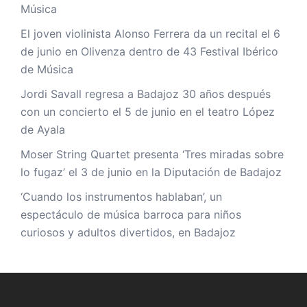
Música
El joven violinista Alonso Ferrera da un recital el 6
de junio en Olivenza dentro de 43 Festival Ibérico
de Música
Jordi Savall regresa a Badajoz 30 años después
con un concierto el 5 de junio en el teatro López
de Ayala
Moser String Quartet presenta ‘Tres miradas sobre
lo fugaz’ el 3 de junio en la Diputación de Badajoz
‘Cuando los instrumentos hablaban’, un
espectáculo de música barroca para niños
curiosos y adultos divertidos, en Badajoz