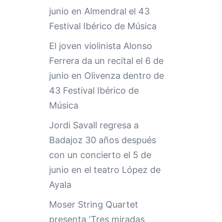
junio en Almendral el 43
Festival Ibérico de Música
El joven violinista Alonso
Ferrera da un recital el 6 de
junio en Olivenza dentro de
43 Festival Ibérico de
Música
Jordi Savall regresa a
Badajoz 30 años después
con un concierto el 5 de
junio en el teatro López de
Ayala
Moser String Quartet
presenta ‘Tres miradas