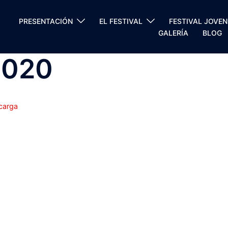
PRESENTACIÓN
EL FESTIVAL
FESTIVAL JOVEN
GALERÍA
BLOG
2020
carga