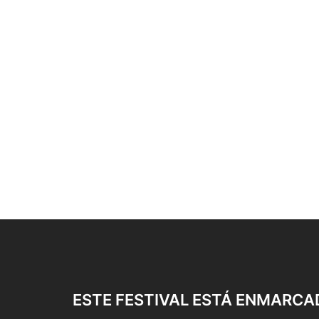
ESTE FESTIVAL ESTÁ ENMARCA