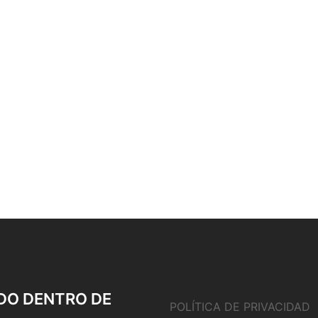
DO DENTRO DE
POLÍTICA DE PRIVACIDAD