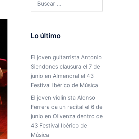
Buscar:
Lo último
El joven guitarrista Antonio
Siendones clausura el 7 de
junio en Almendral el 43
Festival Ibérico de Música
El joven violinista Alonso
Ferrera da un recital el 6 de
junio en Olivenza dentro de
43 Festival Ibérico de
Música