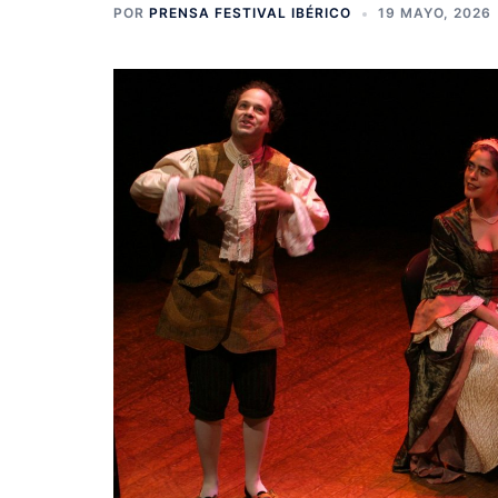
POR
PRENSA FESTIVAL IBÉRICO
19 MAYO, 2026