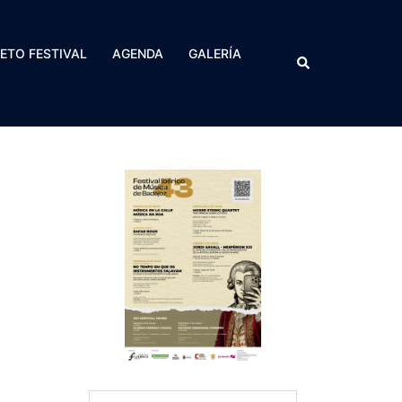
RETO FESTIVAL
AGENDA
GALERÍA
Buscar