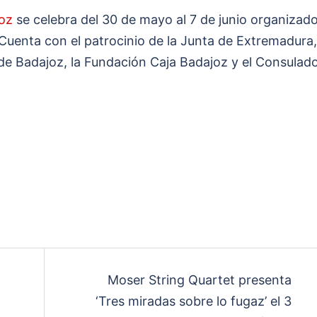
joz
se celebra del 30 de mayo al 7 de junio organizad
Cuenta con el patrocinio de la Junta de Extremadura,
de Badajoz, la Fundación Caja Badajoz y el Consulad
Moser String Quartet presenta
‘Tres miradas sobre lo fugaz’ el 3