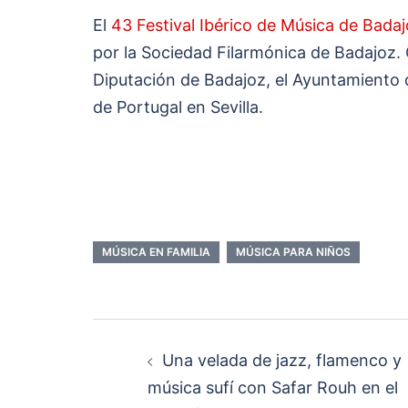
El
43 Festival Ibérico de Música de Bada
por la Sociedad Filarmónica de Badajoz. 
Diputación de Badajoz, el Ayuntamiento 
de Portugal en Sevilla.
MÚSICA EN FAMILIA
MÚSICA PARA NIÑOS
Navegación
Una velada de jazz, flamenco y
de
música sufí con Safar Rouh en el