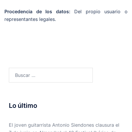
Procedencia de los datos:
Del propio usuario o
representantes legales.
Buscar:
Lo último
El joven guitarrista Antonio Siendones clausura el