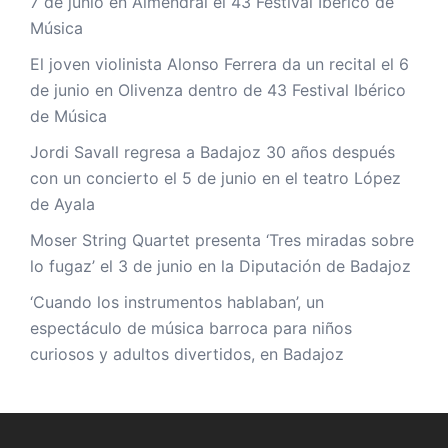
7 de junio en Almendral el 43 Festival Ibérico de
Música
El joven violinista Alonso Ferrera da un recital el 6
de junio en Olivenza dentro de 43 Festival Ibérico
de Música
Jordi Savall regresa a Badajoz 30 años después
con un concierto el 5 de junio en el teatro López
de Ayala
Moser String Quartet presenta ‘Tres miradas sobre
lo fugaz’ el 3 de junio en la Diputación de Badajoz
‘Cuando los instrumentos hablaban’, un
espectáculo de música barroca para niños
curiosos y adultos divertidos, en Badajoz