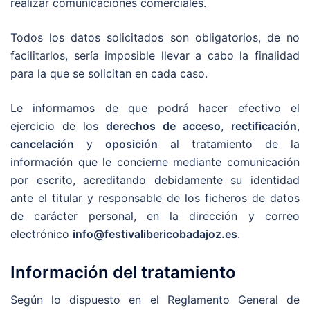
realizar comunicaciones comerciales.
Todos los datos solicitados son obligatorios, de no
facilitarlos, sería imposible llevar a cabo la finalidad
para la que se solicitan en cada caso.
Le informamos de que podrá hacer efectivo el
ejercicio de los
derechos de acceso
,
rectificación
,
cancelación
y
oposición
al tratamiento de la
información que le concierne mediante comunicación
por escrito, acreditando debidamente su identidad
ante el titular y responsable de los ficheros de datos
de carácter personal, en la dirección y correo
electrónico
info@festivalibericobadajoz.es
.
Información del tratamiento
Según lo dispuesto en el Reglamento General de