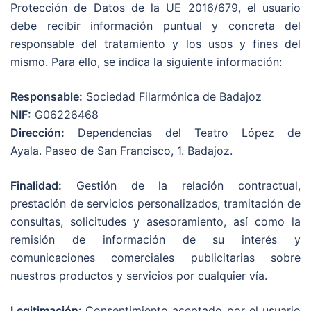
Protección de Datos de la UE 2016/679, el usuario
debe recibir información puntual y concreta del
responsable del tratamiento y los usos y fines del
mismo. Para ello, se indica la siguiente información:
Responsable:
Sociedad Filarmónica de Badajoz
NIF:
G06226468
Dirección:
Dependencias del Teatro López de
Ayala. Paseo de San Francisco, 1. Badajoz.
Finalidad:
Gestión de la relación contractual,
prestación de servicios personalizados, tramitación de
consultas, solicitudes y asesoramiento, así como la
remisión de información de su interés y
comunicaciones comerciales publicitarias sobre
nuestros productos y servicios por cualquier vía.
Legitimación:
Consentimiento aceptado por el usuario