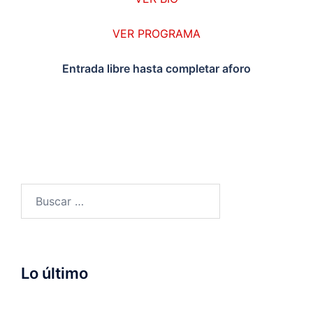
VER PROGRAMA
Entrada libre hasta completar aforo
Buscar:
Lo último