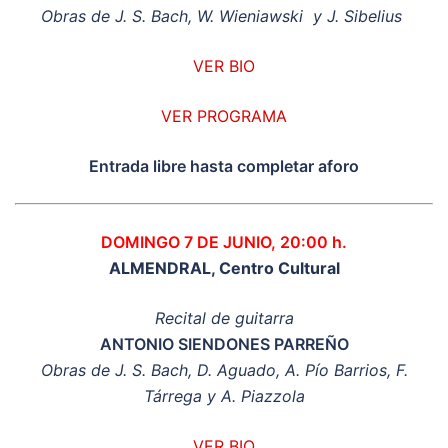
Obras de J. S. Bach, W. Wieniawski y J. Sibelius
VER BIO
VER PROGRAMA
Entrada libre hasta completar aforo
DOMINGO 7 DE JUNIO, 20:00 h.
ALMENDRAL, Centro Cultural
Recital de guitarra
ANTONIO SIENDONES PARREÑO
Obras de J. S. Bach, D. Aguado, A. Pío Barrios, F.
Tárrega y A. Piazzola
VER BIO