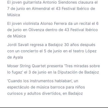
El joven guitarrista Antonio Siendones clausura el
7 de junio en Almendral el 43 Festival Ibérico de
Música
El joven violinista Alonso Ferrera da un recital el 6
de junio en Olivenza dentro de 43 Festival Ibérico
de Música
Jordi Savall regresa a Badajoz 30 años después
con un concierto el 5 de junio en el teatro López
de Ayala
Moser String Quartet presenta ‘Tres miradas sobre
lo fugaz’ el 3 de junio en la Diputación de Badajoz
‘Cuando los instrumentos hablaban’, un
espectáculo de música barroca para niños
curiosos y adultos divertidos, en Badajoz