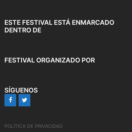
ESTE FESTIVAL ESTÁ ENMARCADO
DENTRO DE
FESTIVAL ORGANIZADO POR
SÍGUENOS
POLÍTICA DE PRIVACIDAD