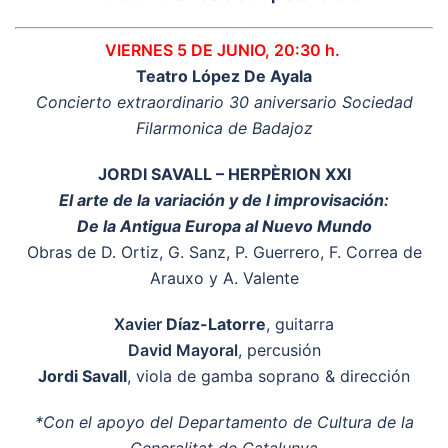
VIERNES 5 DE JUNIO, 20:30 h.
Teatro López De Ayala
Concierto extraordinario 30 aniversario Sociedad
Filarmonica de Badajoz
JORDI SAVALL – HERPÈRION XXI
El arte de la variación y de l improvisación:
De la Antigua Europa al Nuevo Mundo
Obras de D. Ortiz, G. Sanz, P. Guerrero, F. Correa de
Arauxo y A. Valente
Xavier
Díaz-Latorre
, guitarra
David Mayoral
, percusión
Jordi Savall
, viola de gamba soprano & dirección
*Con el apoyo del Departamento de Cultura de la