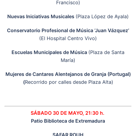
Francisco)
Nuevas Iniciativas Musicales
(Plaza López de Ayala)
Conservatorio Profesional de Música ‘Juan Vázquez’
(El Hospital Centro Vivo)
Escuelas Municipales de Música
(Plaza de Santa
María)
Mujeres de Cantares Alentejanos de Granja (Portugal)
(
Recorrido por calles desde Plaza Alta)
SÁBADO 30 DE MAYO, 21:30 h.
Patio Biblioteca de Extremadura
SAFAR ROUH