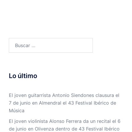
Buscar:
Lo último
El joven guitarrista Antonio Siendones clausura el
7 de junio en Almendral el 43 Festival Ibérico de
Música
El joven violinista Alonso Ferrera da un recital el 6
de junio en Olivenza dentro de 43 Festival Ibérico