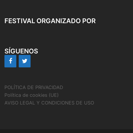
FESTIVAL ORGANIZADO POR
SÍGUENOS
POLÍTICA DE PRIVACIDAD
Política de cookies (UE)
AVISO LEGAL Y CONDICIONES DE USO