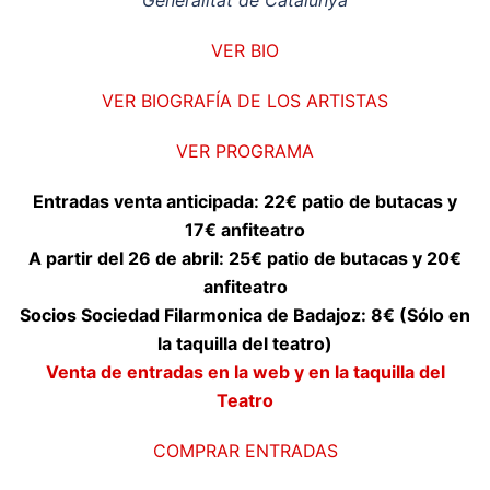
Generalitat de Catalunya
VER BIO
VER BIOGRAFÍA DE LOS ARTISTAS
VER PROGRAMA
Entradas venta anticipada: 22€ patio de butacas y
17€ anfiteatro
A partir del 26 de abril: 25€ patio de butacas y 20€
anfiteatro
Socios Sociedad Filarmonica de Badajoz: 8€ (Sólo en
la taquilla del teatro)
Venta de entradas en la web y en la taquilla del
Teatro
COMPRAR ENTRADAS