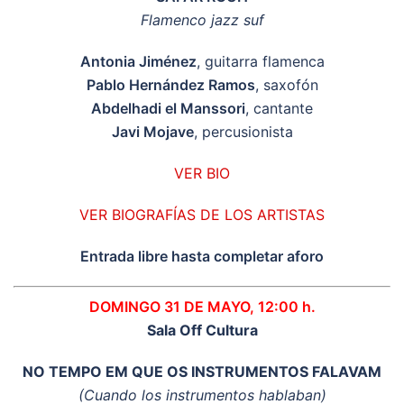
Flamenco jazz suf
Antonia Jiménez
, guitarra flamenca
Pablo Hernández Ramos
, saxofón
Abdelhadi el Manssori
, cantante
Javi Mojave
, percusionista
VER BIO
VER BIOGRAFÍAS DE LOS ARTISTAS
Entrada libre hasta completar aforo
DOMINGO 31 DE MAYO, 12:00 h.
Sala Off Cultura
NO TEMPO EM QUE OS INSTRUMENTOS FALAVAM
(Cuando los instrumentos hablaban)