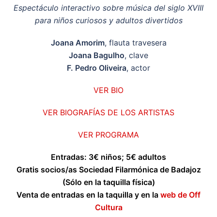
Espectáculo interactivo sobre música del siglo XVIII
para niños curiosos y adultos divertidos
Joana Amorim
, flauta travesera
Joana Bagulho
, clave
F. Pedro Oliveira
, actor
VER BIO
VER BIOGRAFÍAS DE LOS ARTISTAS
VER PROGRAMA
Entradas: 3€ niños; 5€ adultos
Gratis socios/as Sociedad Filarmónica de Badajoz
(Sólo en la taquilla física)
Venta de entradas en la taquilla y en la
web de Off
Cultura