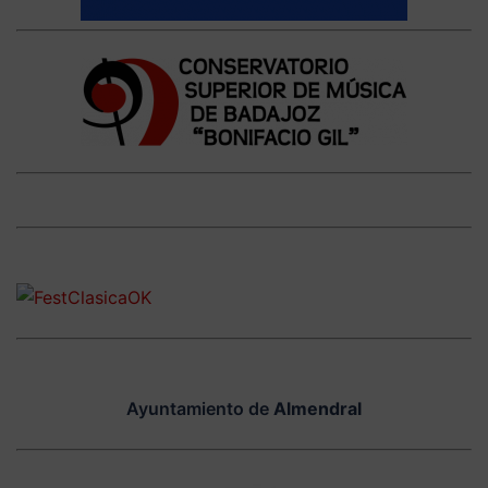
Ayuntamiento de
Almendral