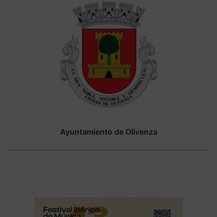
Ayuntamiento de Olivenza