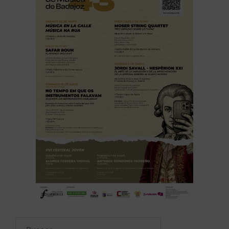
Buscar: