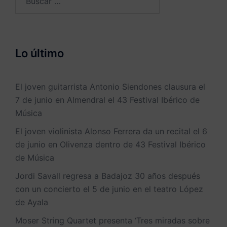
Lo último
El joven guitarrista Antonio Siendones clausura el
7 de junio en Almendral el 43 Festival Ibérico de
Música
El joven violinista Alonso Ferrera da un recital el 6
de junio en Olivenza dentro de 43 Festival Ibérico
de Música
Jordi Savall regresa a Badajoz 30 años después
con un concierto el 5 de junio en el teatro López
de Ayala
Moser String Quartet presenta ‘Tres miradas sobre