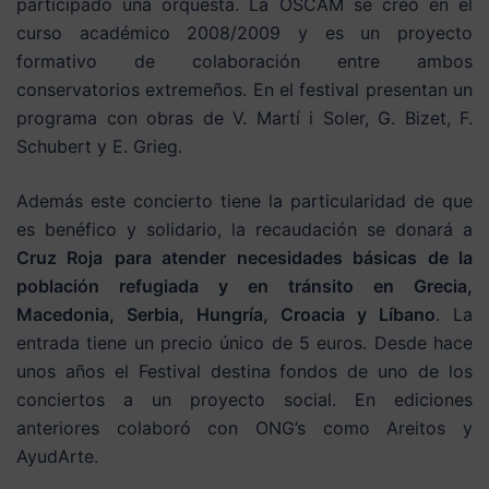
participado una orquesta. La OSCAM se creó en el
curso académico 2008/2009 y es un proyecto
formativo de colaboración entre ambos
conservatorios extremeños. En el festival presentan un
programa con obras de V. Martí i Soler, G. Bizet, F.
Schubert y E. Grieg.
Además este concierto tiene la particularidad de que
es benéfico y solidario, la recaudación se donará a
Cruz Roja
para atender necesidades básicas de la
población refugiada y en tránsito en Grecia,
Macedonia, Serbia, Hungría, Croacia y Líbano
. La
entrada tiene un precio único de 5 euros. Desde hace
unos años el Festival destina fondos de uno de los
conciertos a un proyecto social. En ediciones
anteriores colaboró con ONG’s como Areitos y
AyudArte.