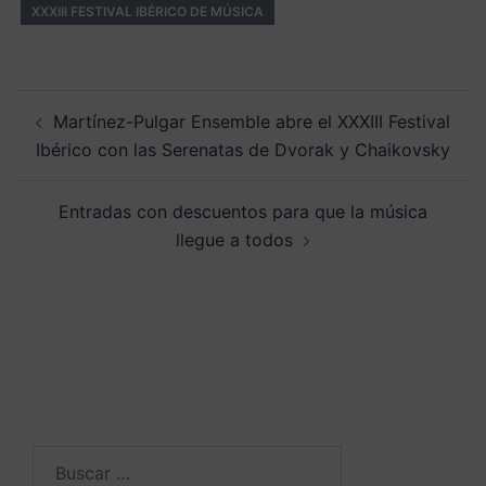
XXXIII FESTIVAL IBÉRICO DE MÚSICA
Navegación
Martínez-Pulgar Ensemble abre el XXXIII Festival
de
Ibérico con las Serenatas de Dvorak y Chaikovsky
entradas
Entradas con descuentos para que la música
llegue a todos
Buscar: