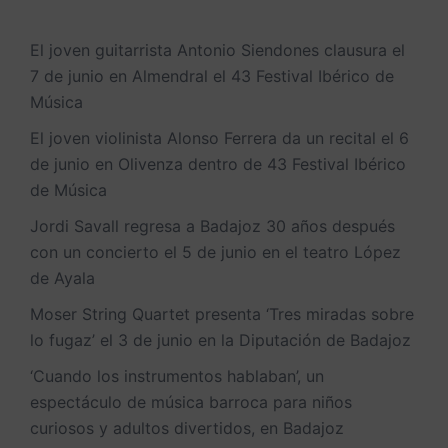
El joven guitarrista Antonio Siendones clausura el
7 de junio en Almendral el 43 Festival Ibérico de
Música
El joven violinista Alonso Ferrera da un recital el 6
de junio en Olivenza dentro de 43 Festival Ibérico
de Música
Jordi Savall regresa a Badajoz 30 años después
con un concierto el 5 de junio en el teatro López
de Ayala
Moser String Quartet presenta ‘Tres miradas sobre
lo fugaz’ el 3 de junio en la Diputación de Badajoz
‘Cuando los instrumentos hablaban’, un
espectáculo de música barroca para niños
curiosos y adultos divertidos, en Badajoz