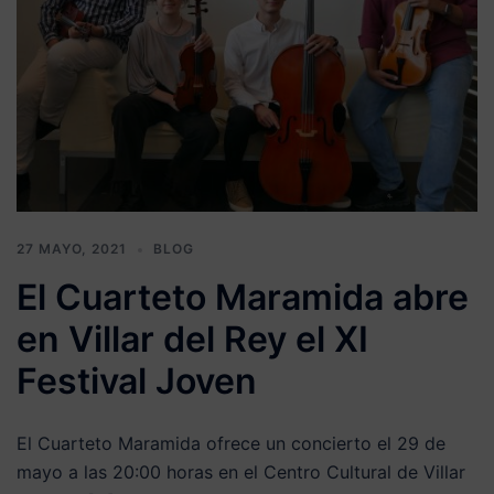
27 MAYO, 2021
BLOG
El Cuarteto Maramida abre
en Villar del Rey el XI
Festival Joven
El Cuarteto Maramida ofrece un concierto el 29 de
mayo a las 20:00 horas en el Centro Cultural de Villar