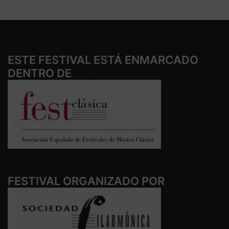
ESTE FESTIVAL ESTÁ ENMARCADO
DENTRO DE
FESTIVAL ORGANIZADO POR