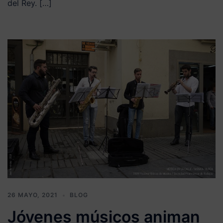
del Rey. […]
26 MAYO, 2021
BLOG
Jóvenes músicos animan