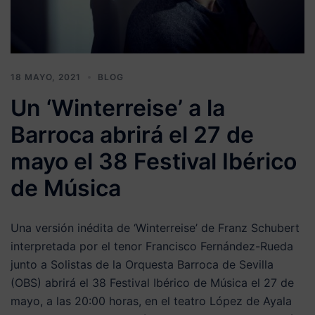
18 MAYO, 2021
BLOG
Un ‘Winterreise’ a la
Barroca abrirá el 27 de
mayo el 38 Festival Ibérico
de Música
Una versión inédita de ‘Winterreise’ de Franz Schubert
interpretada por el tenor Francisco Fernández-Rueda
junto a Solistas de la Orquesta Barroca de Sevilla
(OBS) abrirá el 38 Festival Ibérico de Música el 27 de
mayo, a las 20:00 horas, en el teatro López de Ayala