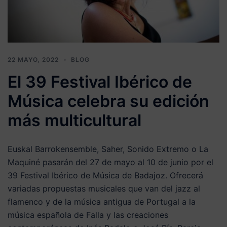
22 MAYO, 2022
BLOG
El 39 Festival Ibérico de
Música celebra su edición
más multicultural
Euskal Barrokensemble, Saher, Sonido Extremo o La
Maquiné pasarán del 27 de mayo al 10 de junio por el
39 Festival Ibérico de Música de Badajoz. Ofrecerá
variadas propuestas musicales que van del jazz al
flamenco y de la música antigua de Portugal a la
música española de Falla y las creaciones