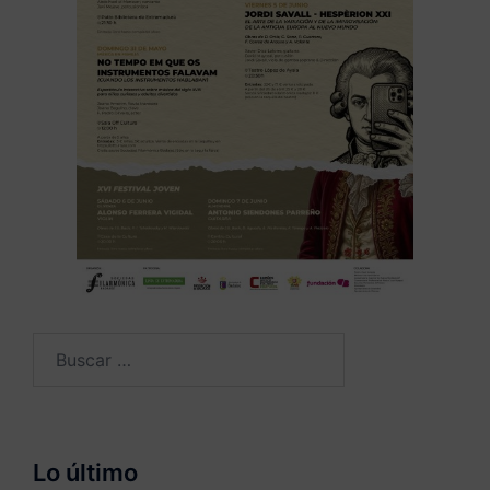
Buscar:
Lo último