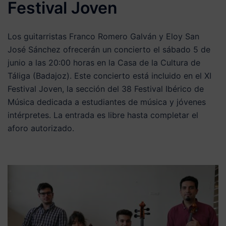
Festival Joven
Los guitarristas Franco Romero Galván y Eloy San
José Sánchez ofrecerán un concierto el sábado 5 de
junio a las 20:00 horas en la Casa de la Cultura de
Táliga (Badajoz). Este concierto está incluido en el XI
Festival Joven, la sección del 38 Festival Ibérico de
Música dedicada a estudiantes de música y jóvenes
intérpretes. La entrada es libre hasta completar el
aforo autorizado.