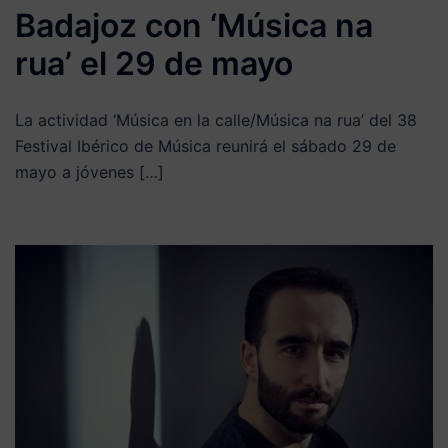
Badajoz con ‘Música na
rua’ el 29 de mayo
La actividad ‘Música en la calle/Música na rua’ del 38
Festival Ibérico de Música reunirá el sábado 29 de
mayo a jóvenes […]