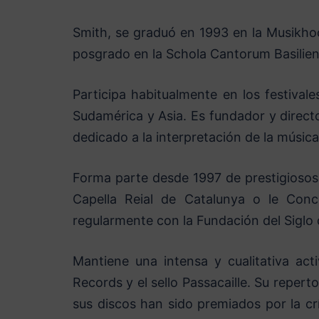
Smith, se graduó en 1993 en la Musikhoc
posgrado en la Schola Cantorum Basilien
Participa habitualmente en los festival
Sudamérica y Asia. Es fundador y direct
dedicado a la interpretación de la música
Forma parte desde 1997 de prestigiosos
Capella Reial de Catalunya o le Conce
regularmente con la Fundación del Siglo
Mantiene una intensa y cualitativa act
Records y el sello Passacaille. Su repert
sus discos han sido premiados por la cr