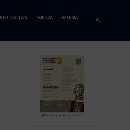
RETO FESTIVAL
AGENDA
GALERÍA
Buscar