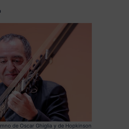
a
lumno de Oscar Ghiglia y de Hopkinson