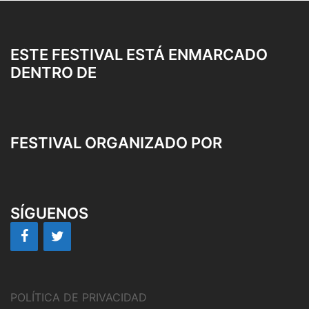
ESTE FESTIVAL ESTÁ ENMARCADO
DENTRO DE
FESTIVAL ORGANIZADO POR
SÍGUENOS
POLÍTICA DE PRIVACIDAD