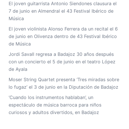
El joven guitarrista Antonio Siendones clausura el
7 de junio en Almendral el 43 Festival Ibérico de
Música
El joven violinista Alonso Ferrera da un recital el 6
de junio en Olivenza dentro de 43 Festival Ibérico
de Música
Jordi Savall regresa a Badajoz 30 años después
con un concierto el 5 de junio en el teatro López
de Ayala
Moser String Quartet presenta ‘Tres miradas sobre
lo fugaz’ el 3 de junio en la Diputación de Badajoz
‘Cuando los instrumentos hablaban’, un
espectáculo de música barroca para niños
curiosos y adultos divertidos, en Badajoz