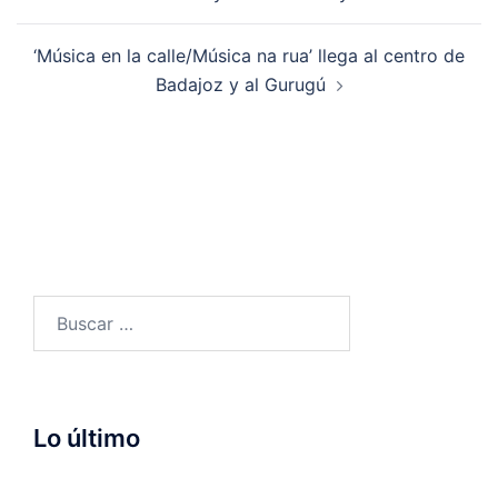
entradas
‘Música en la calle/Música na rua’ llega al centro de
Badajoz y al Gurugú
Buscar:
Lo último