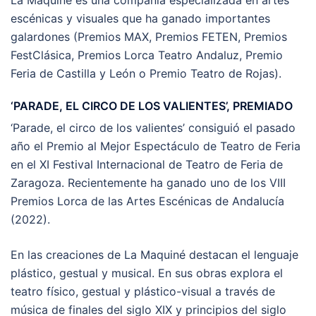
escénicas y visuales que ha ganado importantes
galardones (Premios MAX, Premios FETEN, Premios
FestClásica, Premios Lorca Teatro Andaluz, Premio
Feria de Castilla y León o Premio Teatro de Rojas).
‘PARADE, EL CIRCO DE LOS VALIENTES’, PREMIADO
‘Parade, el circo de los valientes’ consiguió el pasado
año el Premio al Mejor Espectáculo de Teatro de Feria
en el XI Festival Internacional de Teatro de Feria de
Zaragoza. Recientemente ha ganado uno de los VIII
Premios Lorca de las Artes Escénicas de Andalucía
(2022).
En las creaciones de La Maquiné destacan el lenguaje
plástico, gestual y musical. En sus obras explora el
teatro físico, gestual y plástico-visual a través de
música de finales del siglo XIX y principios del siglo