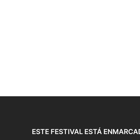
ESTE FESTIVAL ESTÁ ENMARCA