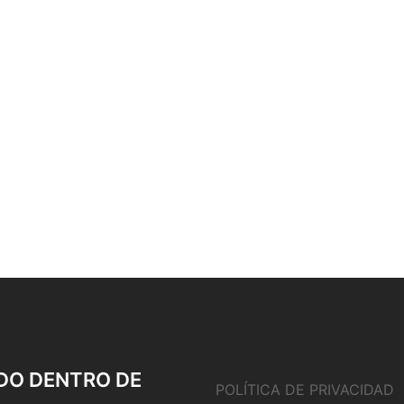
DO DENTRO DE
POLÍTICA DE PRIVACIDAD