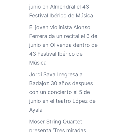
junio en Almendral el 43
Festival Ibérico de Música
El joven violinista Alonso
Ferrera da un recital el 6 de
junio en Olivenza dentro de
43 Festival Ibérico de
Música
Jordi Savall regresa a
Badajoz 30 años después
con un concierto el 5 de
junio en el teatro López de
Ayala
Moser String Quartet
presenta ‘Tres miradas