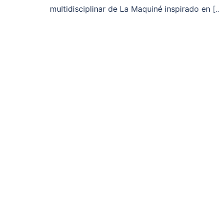
multidisciplinar de La Maquiné inspirado en [