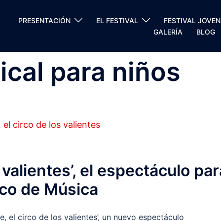
PRESENTACIÓN
EL FESTIVAL
FESTIVAL JOVEN
GALERÍA
BLOG
cal para niños
s valientes’, el espectáculo par
rico de Música
e, el circo de los valientes’, un nuevo espectáculo