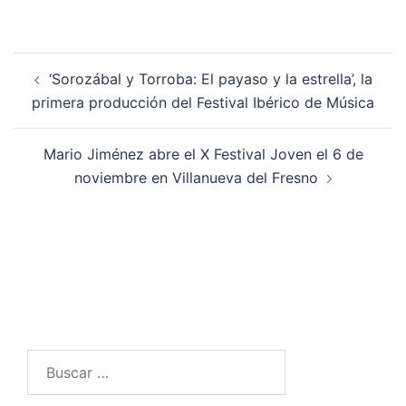
Navegación
‘Sorozábal y Torroba: El payaso y la estrella’, la
de
primera producción del Festival Ibérico de Música
entradas
Mario Jiménez abre el X Festival Joven el 6 de
noviembre en Villanueva del Fresno
Buscar: