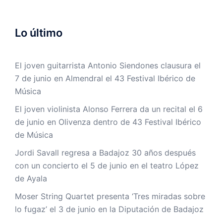
Lo último
El joven guitarrista Antonio Siendones clausura el
7 de junio en Almendral el 43 Festival Ibérico de
Música
El joven violinista Alonso Ferrera da un recital el 6
de junio en Olivenza dentro de 43 Festival Ibérico
de Música
Jordi Savall regresa a Badajoz 30 años después
con un concierto el 5 de junio en el teatro López
de Ayala
Moser String Quartet presenta ‘Tres miradas sobre
lo fugaz’ el 3 de junio en la Diputación de Badajoz