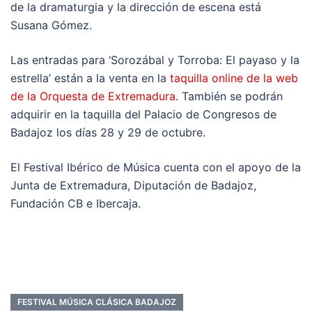
de la dramaturgia y la dirección de escena está
Susana Gómez.
Las entradas para ‘Sorozábal y Torroba: El payaso y la
estrella’ están a la venta en la
taquilla online de la web
de la Orquesta de Extremadura
. También se podrán
adquirir en la taquilla del Palacio de Congresos de
Badajoz los días 28 y 29 de octubre.
El Festival Ibérico de Música cuenta con el apoyo de la
Junta de Extremadura, Diputación de Badajoz,
Fundación CB e Ibercaja.
FESTIVAL MÚSICA CLÁSICA BADAJOZ