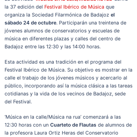
la 37 edición del
Festival Ibérico de Música
que
organiza la Sociedad Filarmónica de Badajoz
el
sábado 24 de octubre
. Participarán una treintena de
jóvenes alumnos de conservatorios y escuelas de
música en diferentes plazas y calles del centro de
Badajoz entre las 12:30 y las 14:00 horas.
Esta actividad es una tradición en el programa del
Festival Ibérico de Música. Su objetivo es mostrar en la
calle el trabajo de los jóvenes músicos y acercarlo al
público, incorporando así la música clásica a las tareas
cotidianas y la vida de los vecinos de Badajoz, sede
del Festival.
‘Música en la calle/Música na rua’ comenzará a las
12:30 horas con un
Cuarteto de Flautas
de alumnos de
la profesora Laura Ortiz Heras del Conservatorio