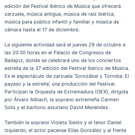
edición del Festival Ibérico de Música que ofrecerá
zarzuela, música antigua, música de raíz ibérica,
música para público infantil y familiar y música de
cámara hasta el 17 de diciembre.
La siguiente actividad será el jueves 29 de octubre a
las 20:30 horas en el Palacio de Congresos de
Badajoz, donde se celebrará uno de los conciertos
estrella de la 37 edición del Festival Ibérico de Música.
Es el espectáculo de zarzuela ‘Sorozábal y Torroba: El
payaso y la estrella’, una producción del Festival.
Participan la Orquesta de Extremadura (OEX), dirigida
por Álvaro Albiach, la soprano extremeña Carmen
Solís y el barítono asturiano David Menéndez.
También la soprano Violeta Siesto y el tenor Daniel
Izquierdo, el actor pacense Elías González y al frente