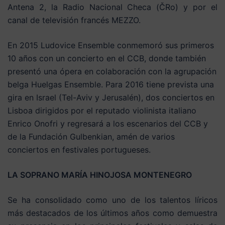
Antena 2, la Radio Nacional Checa (ČRo) y por el
canal de televisión francés MEZZO.
En 2015 Ludovice Ensemble conmemoró sus primeros
10 años con un concierto en el CCB, donde también
presentó una ópera en colaboración con la agrupación
belga Huelgas Ensemble. Para 2016 tiene prevista una
gira en Israel (Tel-Aviv y Jerusalén), dos conciertos en
Lisboa dirigidos por el reputado violinista italiano
Enrico Onofri y regresará a los escenarios del CCB y
de la Fundación Gulbenkian, amén de varios
conciertos en festivales portugueses.
LA SOPRANO MARÍA HINOJOSA MONTENEGRO
Se ha consolidado como uno de los talentos líricos
más destacados de los últimos años como demuestra