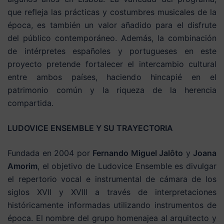
que refleja las prácticas y costumbres musicales de la
época, es también un valor añadido para el disfrute
del público contemporáneo. Además, la combinación
de intérpretes españoles y portugueses en este
proyecto pretende fortalecer el intercambio cultural
entre ambos países, haciendo hincapié en el
patrimonio común y la riqueza de la herencia
compartida.
LUDOVICE ENSEMBLE Y SU TRAYECTORIA
Fundada en 2004 por
Fernando Miguel Jalôto
y
Joana
Amorim
, el objetivo de Ludovice Ensemble es divulgar
el repertorio vocal e instrumental de cámara de los
siglos XVII y XVIII a través de interpretaciones
históricamente informadas utilizando instrumentos de
época. El nombre del grupo homenajea al arquitecto y