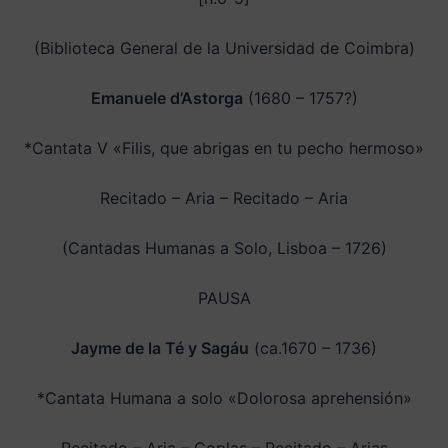
(Biblioteca General de la Universidad de Coimbra)
Emanuele d’Astorga
(1680 – 1757?)
*Cantata V «Filis, que abrigas en tu pecho hermoso»
Recitado – Aria – Recitado – Aria
(Cantadas Humanas a Solo, Lisboa – 1726)
PAUSA
Jayme de la Té y Sagáu
(ca.1670 – 1736)
*Cantata Humana a solo «Dolorosa aprehensión»