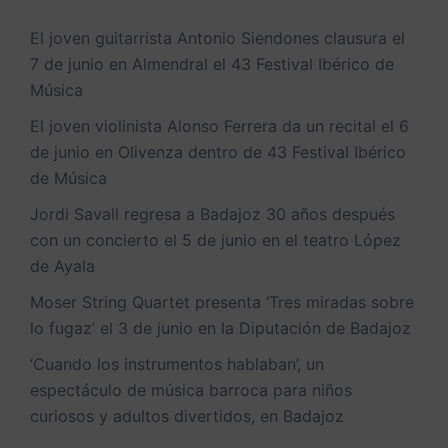
El joven guitarrista Antonio Siendones clausura el
7 de junio en Almendral el 43 Festival Ibérico de
Música
El joven violinista Alonso Ferrera da un recital el 6
de junio en Olivenza dentro de 43 Festival Ibérico
de Música
Jordi Savall regresa a Badajoz 30 años después
con un concierto el 5 de junio en el teatro López
de Ayala
Moser String Quartet presenta ‘Tres miradas sobre
lo fugaz’ el 3 de junio en la Diputación de Badajoz
‘Cuando los instrumentos hablaban’, un
espectáculo de música barroca para niños
curiosos y adultos divertidos, en Badajoz