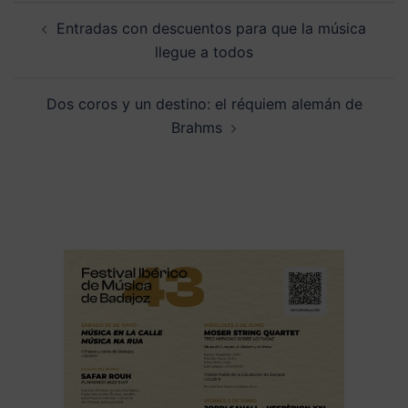
Navegación
Entradas con descuentos para que la música
de
llegue a todos
entradas
Dos coros y un destino: el réquiem alemán de
Brahms