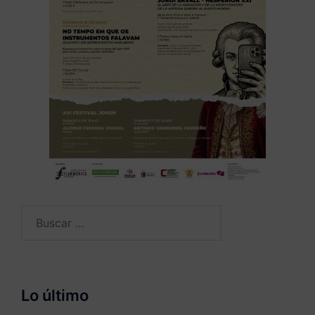
Buscar:
Lo último