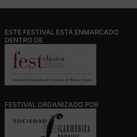
ESTE FESTIVAL ESTÁ ENMARCADO
DENTRO DE
FESTIVAL ORGANIZADO POR