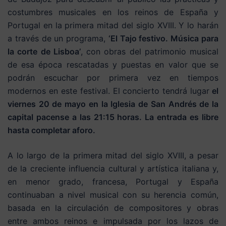
costumbres musicales en los reinos de España y
Portugal en la primera mitad del siglo XVIII. Y lo harán
a través de un programa,
‘El Tajo festivo. Música para
la corte de Lisboa’
, con obras del patrimonio musical
de esa época rescatadas y puestas en valor que se
podrán escuchar por primera vez en tiempos
modernos en este festival. El concierto tendrá lugar
el
viernes 20 de mayo en la Iglesia de San Andrés de la
capital pacense a las 21:15 horas. La entrada es libre
hasta completar aforo.
A lo largo de la primera mitad del siglo XVIII, a pesar
de la creciente influencia cultural y artística italiana y,
en menor grado, francesa, Portugal y España
continuaban a nivel musical con su herencia común,
basada en la circulación de compositores y obras
entre ambos reinos e impulsada por los lazos de