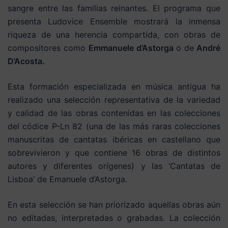
sangre entre las familias reinantes. El programa que
presenta Ludovice Ensemble mostrará la inmensa
riqueza de una herencia compartida, con obras de
compositores como
Emmanuele d’Astorga
o de
André
D’Acosta.
Esta formación especializada en música antigua ha
realizado una selección representativa de la variedad
y calidad de las obras contenidas en las colecciones
del códice P-Ln 82 (una de las más raras colecciones
manuscritas de cantatas ibéricas en castellano que
sobrevivieron y que contiene 16 obras de distintos
autores y diferentes orígenes) y las ‘Cantatas de
Lisboa’ de Emanuele d’Astorga.
En esta selección se han priorizado aquellas obras aún
no editadas, interpretadas o grabadas. La colección