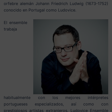
orfebre alemán Johann Friedrich Ludwig (1673-1752)
conocido en Portugal como Ludovice.
El ensemble
trabaja
habitualmente con los mejores intérpretes
portugueses especializados, así como con
prestigiosos artistas extranjeros. Ludovice Ensemble