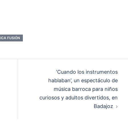
ICA FUSIÓN
‘Cuando los instrumentos
hablaban’, un espectáculo de
música barroca para niños
curiosos y adultos divertidos, en
Badajoz