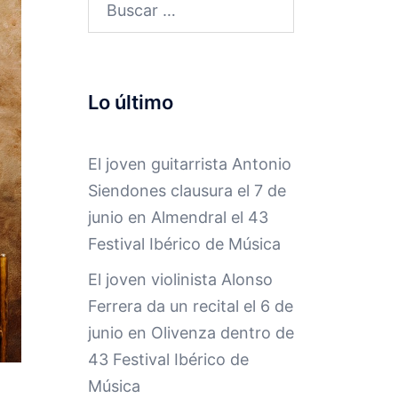
Buscar:
Lo último
El joven guitarrista Antonio
Siendones clausura el 7 de
junio en Almendral el 43
Festival Ibérico de Música
El joven violinista Alonso
Ferrera da un recital el 6 de
junio en Olivenza dentro de
43 Festival Ibérico de
Música