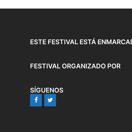
ESTE FESTIVAL ESTÁ ENMARCA
FESTIVAL ORGANIZADO POR
SÍGUENOS