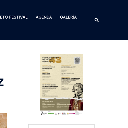
RETO FESTIVAL
AGENDA
GALERÍA
Buscar
z