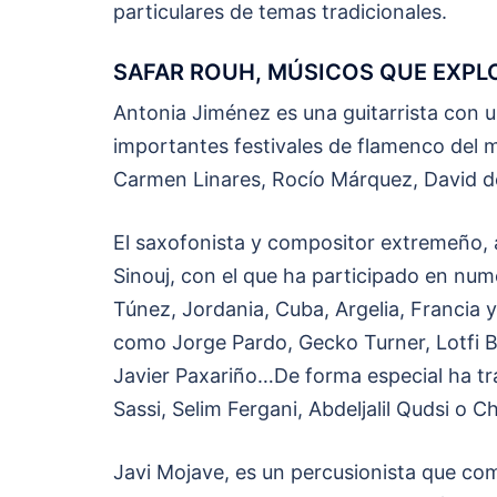
particulares de temas tradicionales.
SAFAR ROUH, MÚSICOS QUE EXPLO
Antonia Jiménez es una guitarrista con u
importantes festivales de flamenco del
Carmen Linares, Rocío Márquez, David d
El saxofonista y compositor extremeño, 
Sinouj, con el que ha participado en num
Túnez, Jordania, Cuba, Argelia, Francia y
como Jorge Pardo, Gecko Turner, Lotfi B
Javier Paxariño…De forma especial ha t
Sassi, Selim Fergani, Abdeljalil Qudsi o 
Javi Mojave, es un percusionista que com