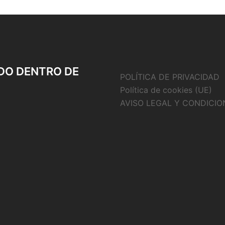
DO DENTRO DE
POLÍTICA DE PRIVACIDAD
Política de cookies (UE)
AVISO LEGAL Y CONDICIO