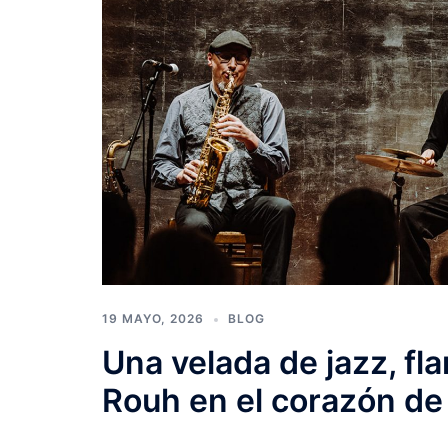
19 MAYO, 2026
BLOG
Una velada de jazz, fl
Rouh en el corazón de