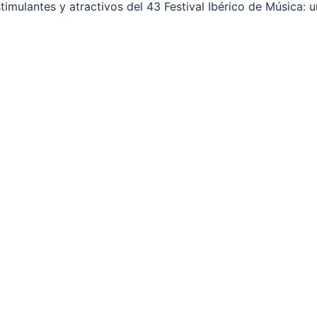
imulantes y atractivos del 43 Festival Ibérico de Música: 