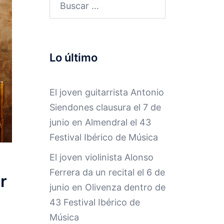
Buscar:
Lo último
El joven guitarrista Antonio
Siendones clausura el 7 de
junio en Almendral el 43
Festival Ibérico de Música
El joven violinista Alonso
Ferrera da un recital el 6 de
r
junio en Olivenza dentro de
43 Festival Ibérico de
Música