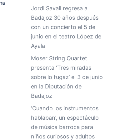
una
Jordi Savall regresa a
Badajoz 30 años después
con un concierto el 5 de
junio en el teatro López de
Ayala
Moser String Quartet
presenta ‘Tres miradas
sobre lo fugaz’ el 3 de junio
en la Diputación de
Badajoz
‘Cuando los instrumentos
hablaban’, un espectáculo
de música barroca para
niños curiosos y adultos