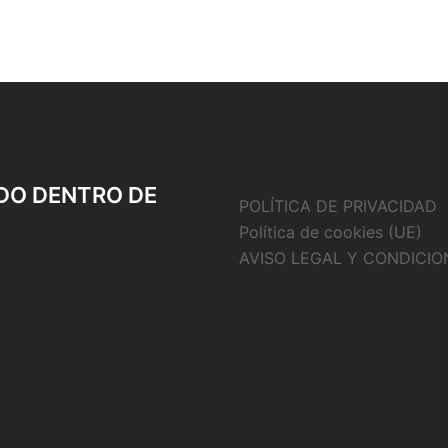
DO DENTRO DE
POLÍTICA DE PRIVACIDAD
Política de cookies (UE)
AVISO LEGAL Y CONDICIO