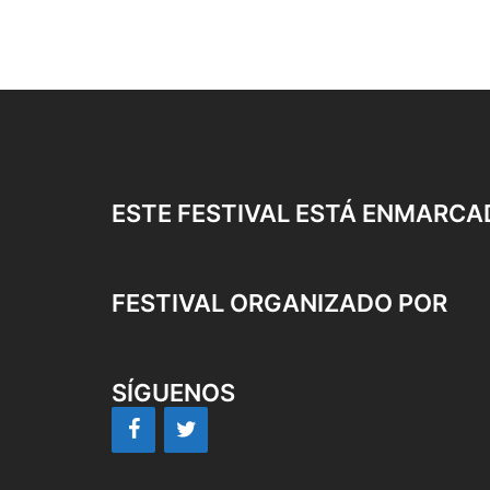
ESTE FESTIVAL ESTÁ ENMARCA
FESTIVAL ORGANIZADO POR
SÍGUENOS