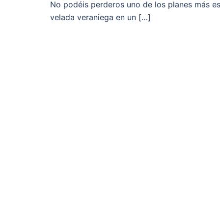
No podéis perderos uno de los planes más est
velada veraniega en un […]