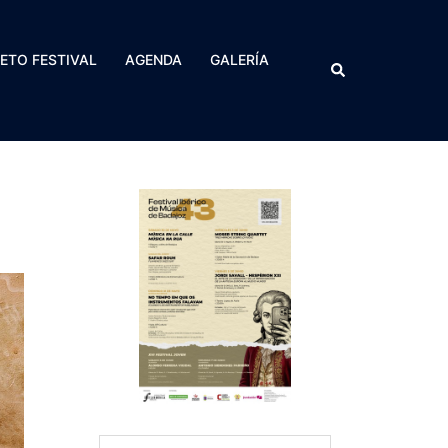
RETO FESTIVAL
AGENDA
GALERÍA
Buscar