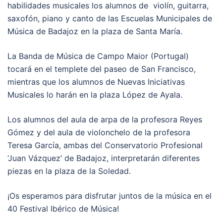
habilidades musicales los alumnos de violín, guitarra,
saxofón, piano y canto de las Escuelas Municipales de
Música de Badajoz en la plaza de Santa María.
La Banda de Música de Campo Maior (Portugal)
tocará en el templete del paseo de San Francisco,
mientras que los alumnos de Nuevas Iniciativas
Musicales lo harán en la plaza López de Ayala.
Los alumnos del aula de arpa de la profesora Reyes
Gómez y del aula de violonchelo de la profesora
Teresa García, ambas del Conservatorio Profesional
‘Juan Vázquez’ de Badajoz, interpretarán diferentes
piezas en la plaza de la Soledad.
¡Os esperamos para disfrutar juntos de la música en el
40 Festival Ibérico de Música!