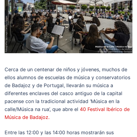
Cerca de un centenar de niños y jóvenes, muchos de
ellos alumnos de escuelas de música y conservatorios
de Badajoz y de Portugal, llevarán su música a
diferentes enclaves del casco antiguo de la capital
pacense con la tradicional actividad ‘Música en la
calle/Música na rua’, que abre el
40 Festival Ibérico de
Música de Badajoz.
Entre las 12:00 y las 14:00 horas mostrarán sus