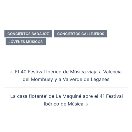
CONCIERTOS BADAJOZ
CONCIERTOS CALLEJEROS
JÓVENES MÚSICOS
Navegación
El 40 Festival Ibérico de Música viaja a Valencia
de
del Mombuey y a Valverde de Leganés
entradas
‘La casa flotante’ de La Maquiné abre el 41 Festival
Ibérico de Música