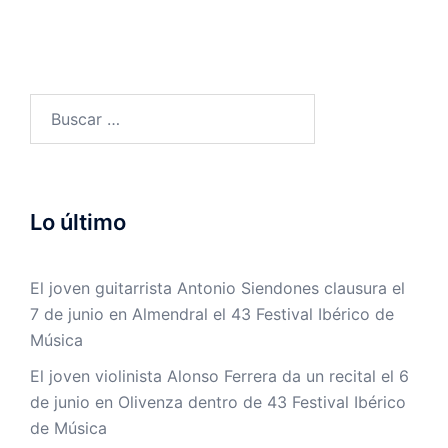
Buscar:
Lo último
El joven guitarrista Antonio Siendones clausura el
7 de junio en Almendral el 43 Festival Ibérico de
Música
El joven violinista Alonso Ferrera da un recital el 6
de junio en Olivenza dentro de 43 Festival Ibérico
de Música