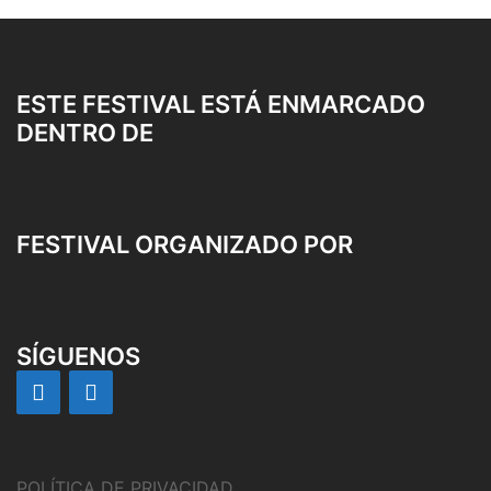
ESTE FESTIVAL ESTÁ ENMARCADO
DENTRO DE
FESTIVAL ORGANIZADO POR
SÍGUENOS
POLÍTICA DE PRIVACIDAD