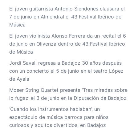
El joven guitarrista Antonio Siendones clausura el
7 de junio en Almendral el 43 Festival Ibérico de
Música
El joven violinista Alonso Ferrera da un recital el 6
de junio en Olivenza dentro de 43 Festival Ibérico
de Música
Jordi Savall regresa a Badajoz 30 años después
con un concierto el 5 de junio en el teatro López
de Ayala
Moser String Quartet presenta ‘Tres miradas sobre
lo fugaz’ el 3 de junio en la Diputación de Badajoz
‘Cuando los instrumentos hablaban’, un
espectáculo de música barroca para niños
curiosos y adultos divertidos, en Badajoz