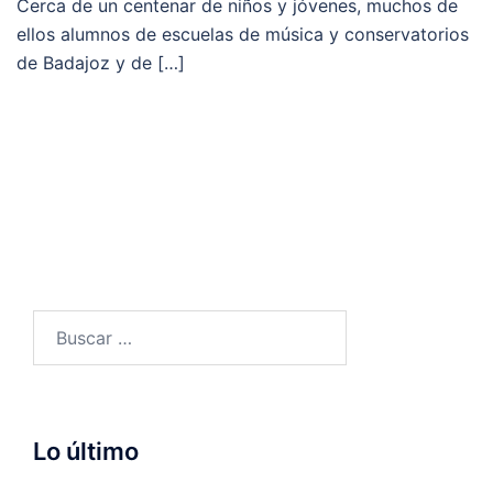
Cerca de un centenar de niños y jóvenes, muchos de
ellos alumnos de escuelas de música y conservatorios
de Badajoz y de […]
Buscar:
Lo último