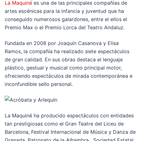
La Maquiné
es una de las principales compañías de
artes escénicas para la infancia y juventud que ha
conseguido numerosos galardones, entre el ellos el
Premio Max o el Premio Lorca del Teatro Andaluz.
Fundada en 2008 por Joaquín Casanova y Elisa
Ramos, la compañía ha realizado siete espectáculos
de gran calidad. En sus obras destaca el lenguaje
plástico, gestual y musical como principal motor,
ofreciendo espectáculos de mirada contemporánea e
inconfundible sello personal.
La Maquiné ha producido espectáculos con entidades
tan prestigiosas como el Gran Teatre del Liceu de
Barcelona, Festival Internacional de Música y Danza de
Granada, Patronato de la Alhambra , Sociedad Estatal