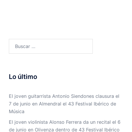
Buscar:
Lo último
El joven guitarrista Antonio Siendones clausura el
7 de junio en Almendral el 43 Festival Ibérico de
Música
El joven violinista Alonso Ferrera da un recital el 6
de junio en Olivenza dentro de 43 Festival Ibérico