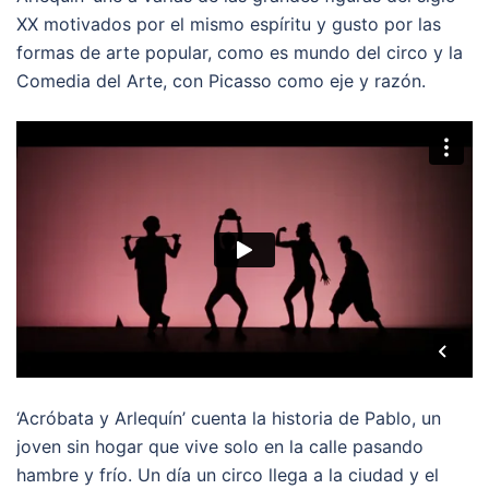
XX motivados por el mismo espíritu y gusto por las
formas de arte popular, como es mundo del circo y la
Comedia del Arte, con Picasso como eje y razón.
‘Acróbata y Arlequín’ cuenta la historia de Pablo, un
joven sin hogar que vive solo en la calle pasando
hambre y frío. Un día un circo llega a la ciudad y el