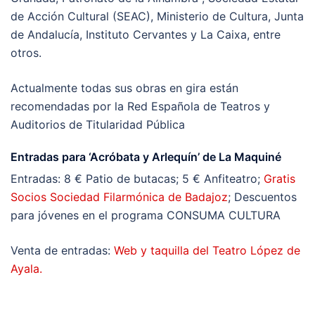
de Acción Cultural (SEAC), Ministerio de Cultura, Junta
de Andalucía, Instituto Cervantes y La Caixa, entre
otros.
Actualmente todas sus obras en gira están
recomendadas por la Red Española de Teatros y
Auditorios de Titularidad Pública
Entradas para ‘Acróbata y Arlequín’ de La Maquiné
Entradas: 8 € Patio de butacas; 5 € Anfiteatro;
Gratis
Socios Sociedad Filarmónica de Badajoz
; Descuentos
para jóvenes en el programa CONSUMA CULTURA
Venta de entradas:
Web y taquilla del Teatro López de
Ayala.