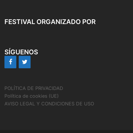
FESTIVAL ORGANIZADO POR
SÍGUENOS
POLÍTICA DE PRIVACIDAD
Política de cookies (UE)
AVISO LEGAL Y CONDICIONES DE USO