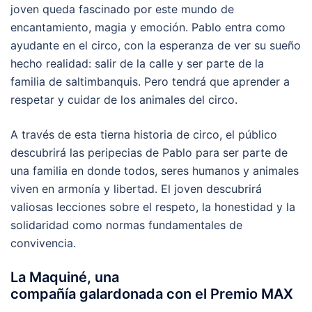
joven queda fascinado por este mundo de
encantamiento, magia y emoción. Pablo entra como
ayudante en el circo, con la esperanza de ver su sueño
hecho realidad: salir de la calle y ser parte de la
familia de saltimbanquis. Pero tendrá que aprender a
respetar y cuidar de los animales del circo.
A través de esta tierna historia de circo, el público
descubrirá las peripecias de Pablo para ser parte de
una familia en donde todos, seres humanos y animales
viven en armonía y libertad. El joven descubrirá
valiosas lecciones sobre el respeto, la honestidad y la
solidaridad como normas fundamentales de
convivencia.
La Maquiné, una
compañía galardonada con el Premio MAX