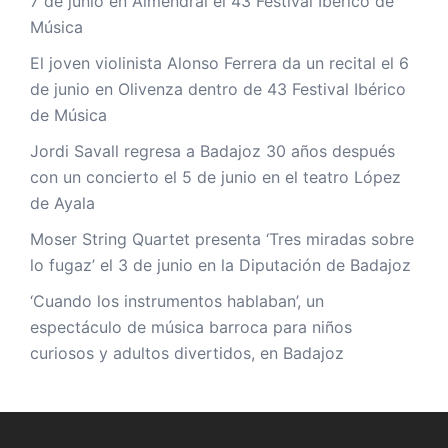
7 de junio en Almendral el 43 Festival Ibérico de
Música
El joven violinista Alonso Ferrera da un recital el 6
de junio en Olivenza dentro de 43 Festival Ibérico
de Música
Jordi Savall regresa a Badajoz 30 años después
con un concierto el 5 de junio en el teatro López
de Ayala
Moser String Quartet presenta ‘Tres miradas sobre
lo fugaz’ el 3 de junio en la Diputación de Badajoz
‘Cuando los instrumentos hablaban’, un
espectáculo de música barroca para niños
curiosos y adultos divertidos, en Badajoz