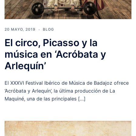
20 MAYO, 2019
BLOG
El circo, Picasso y la
música en ‘Acróbata y
Arlequín’
El XXXVI Festival Ibérico de Música de Badajoz ofrece
‘Acróbata y Arlequín’, la última producción de La
Maquiné, una de las principales […]