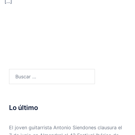
[…]
Buscar:
Lo último
El joven guitarrista Antonio Siendones clausura el