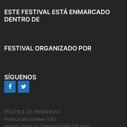
ESTE FESTIVAL ESTÁ ENMARCADO
DENTRO DE
FESTIVAL ORGANIZADO POR
SÍGUENOS
POLÍTICA DE PRIVACIDAD
Política de cookies (UE)
AVISO LEGAL Y CONDICIONES DE USO