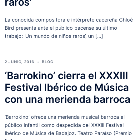
raros’
La conocida compositora e intérprete cacereña Chloé
Bird presenta ante el público pacense su último
trabajo: ‘Un mundo de niños raros’, un […]
2 JUNIO, 2016
BLOG
‘Barrokino’ cierra el XXXIII
Festival Ibérico de Música
con una merienda barroca
‘Barrokino’ ofrece una merienda musical barroca al
público infantil como despedida del XXXIII Festival
Ibérico de Música de Badajoz. Teatro Paraíso (Premio