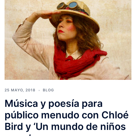
25 MAYO, 2018
BLOG
Música y poesía para
público menudo con Chloé
Bird y ‘Un mundo de niños