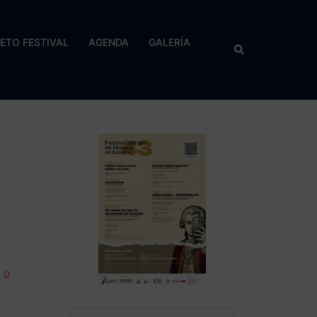
RETO FESTIVAL
AGENDA
GALERÍA
Buscar
0