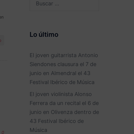
Buscar:
en
Lo último
o
El joven guitarrista Antonio
Siendones clausura el 7 de
junio en Almendral el 43
Festival Ibérico de Música
El joven violinista Alonso
Ferrera da un recital el 6 de
junio en Olivenza dentro de
43 Festival Ibérico de
Música
0