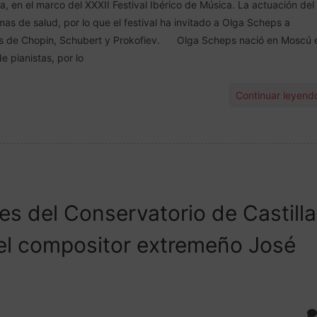
a, en el marco del XXXII Festival Ibérico de Música. La actuación del
s de salud, por lo que el festival ha invitado a Olga Scheps a
obras de Chopin, Schubert y Prokofiev. Olga Scheps nació en Moscú 
e pianistas, por lo
Continuar leyend
s del Conservatorio de Castilla
 del compositor extremeño José