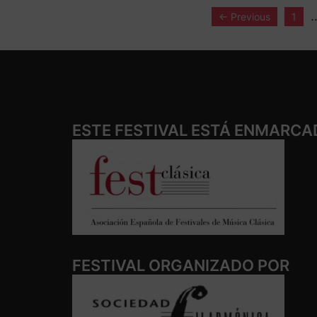
← Previous
1
ESTE FESTIVAL ESTÁ ENMARCA
FESTIVAL ORGANIZADO POR