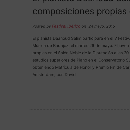
composiciones propias 
Festival Ibérico
Posted by
on 24 mayo, 2015
El pianista Daahoud Salim participará en el V Festiv
Música de Badajoz, el martes 26 de mayo. El joven 
propias en el Salón Noble de la Diputación a las 2
estudios superiores de Piano en el Conservatorio S
obteniendo Matrícula de Honor y Premio Fin de Car
Amsterdam, con David