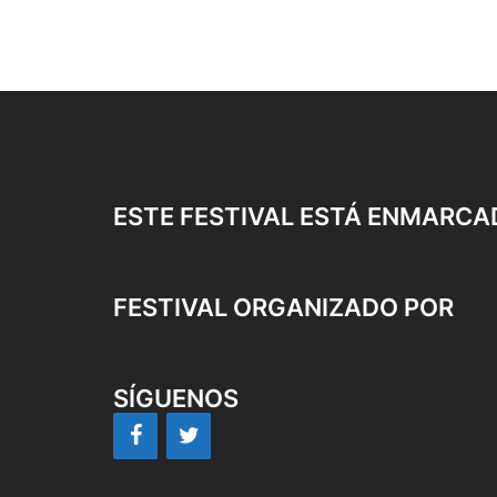
ESTE FESTIVAL ESTÁ ENMARCA
FESTIVAL ORGANIZADO POR
SÍGUENOS