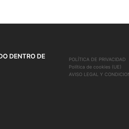
DO DENTRO DE
POLÍTICA DE PRIVACIDAD
Política de cookies (UE)
AVISO LEGAL Y CONDICIO