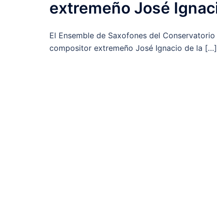
extremeño José Ignaci
El Ensemble de Saxofones del Conservatorio S
compositor extremeño José Ignacio de la […]