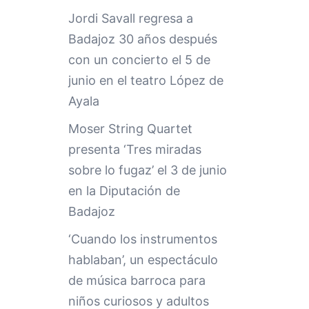
Jordi Savall regresa a
Badajoz 30 años después
con un concierto el 5 de
junio en el teatro López de
Ayala
Moser String Quartet
presenta ‘Tres miradas
sobre lo fugaz’ el 3 de junio
en la Diputación de
Badajoz
‘Cuando los instrumentos
hablaban’, un espectáculo
de música barroca para
niños curiosos y adultos