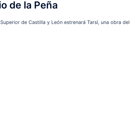
o de la Peña
uperior de Castilla y León estrenará Tarsí, una obra del