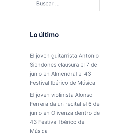
Buscar:
Lo último
El joven guitarrista Antonio
Siendones clausura el 7 de
junio en Almendral el 43
Festival Ibérico de Música
El joven violinista Alonso
Ferrera da un recital el 6 de
junio en Olivenza dentro de
43 Festival Ibérico de
Música