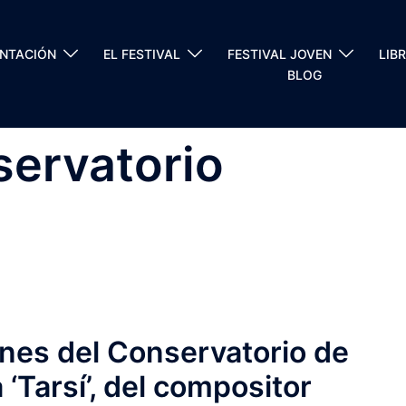
ENTACIÓN
EL FESTIVAL
FESTIVAL JOVEN
LIB
BLOG
servatorio
nes del Conservatorio de
 ‘Tarsí’, del compositor