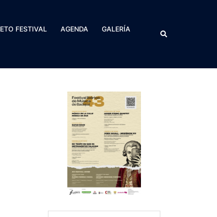
RETO FESTIVAL
AGENDA
GALERÍA
Buscar