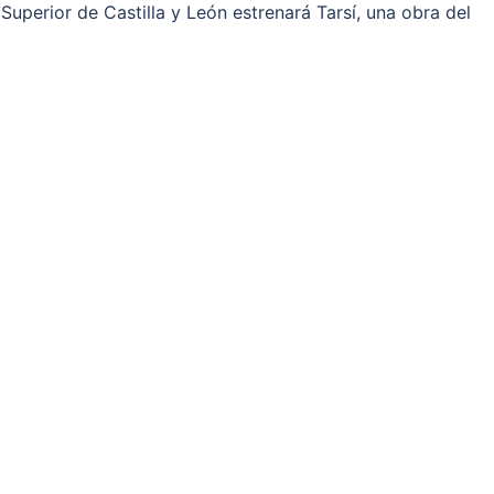
uperior de Castilla y León estrenará Tarsí, una obra del