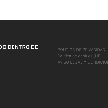
DO DENTRO DE
POLÍTICA DE PRIVACIDAD
Política de cookies (UE)
AVISO LEGAL Y CONDICIO