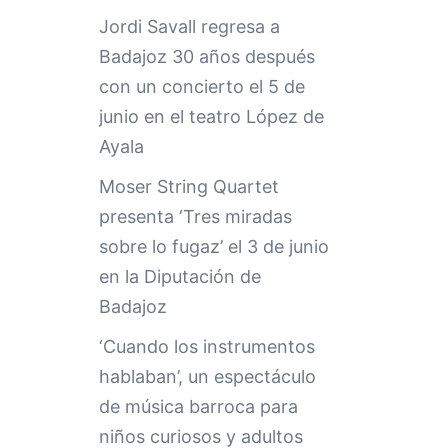
Jordi Savall regresa a
Badajoz 30 años después
con un concierto el 5 de
junio en el teatro López de
Ayala
Moser String Quartet
presenta ‘Tres miradas
sobre lo fugaz’ el 3 de junio
en la Diputación de
Badajoz
‘Cuando los instrumentos
hablaban’, un espectáculo
de música barroca para
niños curiosos y adultos