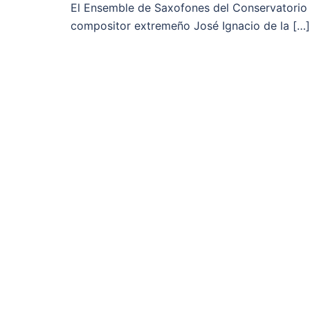
El Ensemble de Saxofones del Conservatorio S
compositor extremeño José Ignacio de la […]