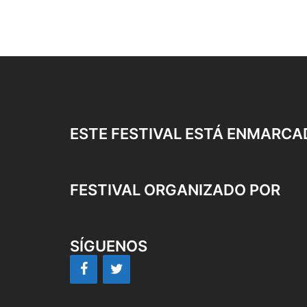
ESTE FESTIVAL ESTÁ ENMARCA
FESTIVAL ORGANIZADO POR
SÍGUENOS