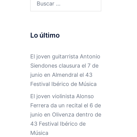
Buscar:
Lo último
El joven guitarrista Antonio
Siendones clausura el 7 de
junio en Almendral el 43
Festival Ibérico de Música
El joven violinista Alonso
Ferrera da un recital el 6 de
junio en Olivenza dentro de
43 Festival Ibérico de
Música