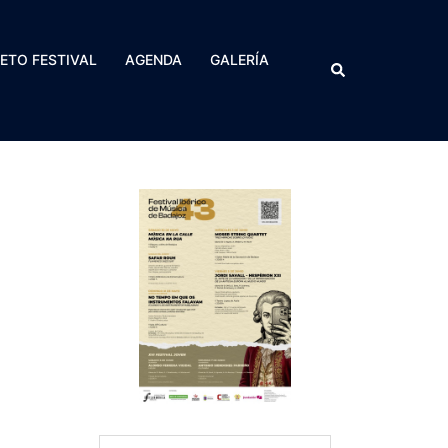
RETO FESTIVAL
AGENDA
GALERÍA
Buscar