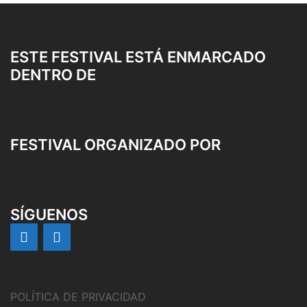
ESTE FESTIVAL ESTÁ ENMARCADO
DENTRO DE
FESTIVAL ORGANIZADO POR
SÍGUENOS
POLÍTICA DE PRIVACIDAD