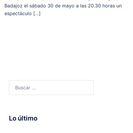
Badajoz el sábado 30 de mayo a las 20.30 horas un
espectáculo […]
Buscar:
Lo último