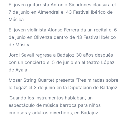
El joven guitarrista Antonio Siendones clausura el
7 de junio en Almendral el 43 Festival Ibérico de
Música
El joven violinista Alonso Ferrera da un recital el 6
de junio en Olivenza dentro de 43 Festival Ibérico
de Música
Jordi Savall regresa a Badajoz 30 años después
con un concierto el 5 de junio en el teatro López
de Ayala
Moser String Quartet presenta ‘Tres miradas sobre
lo fugaz’ el 3 de junio en la Diputación de Badajoz
‘Cuando los instrumentos hablaban’, un
espectáculo de música barroca para niños
curiosos y adultos divertidos, en Badajoz