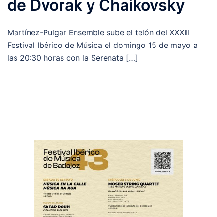
de Dvorak y Chaikovsky
Martínez-Pulgar Ensemble sube el telón del XXXIII
Festival Ibérico de Música el domingo 15 de mayo a
las 20:30 horas con la Serenata […]