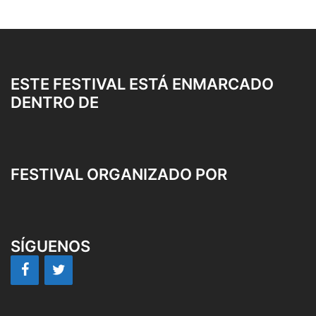
ESTE FESTIVAL ESTÁ ENMARCADO
DENTRO DE
FESTIVAL ORGANIZADO POR
SÍGUENOS