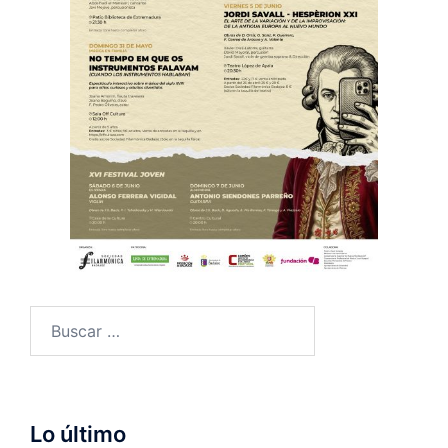
Buscar:
Lo último