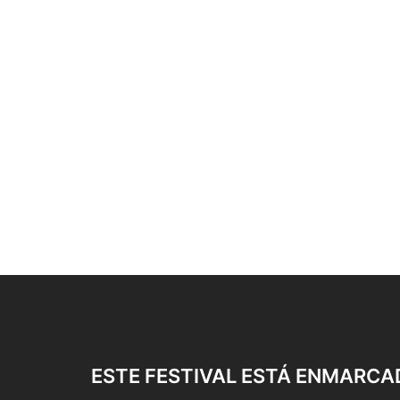
ESTE FESTIVAL ESTÁ ENMARCA