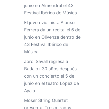
junio en Almendral el 43
Festival Ibérico de Música
El joven violinista Alonso
Ferrera da un recital el 6 de
junio en Olivenza dentro de
43 Festival Ibérico de
Música
Jordi Savall regresa a
Badajoz 30 años después
con un concierto el 5 de
junio en el teatro López de
Ayala
Moser String Quartet
presenta ‘Tres miradas