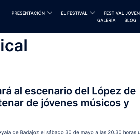
PRESENTACIÓN
EL FESTIVAL
FESTIVAL JOVEN
GALERÍA
BLOG
ical
evará al escenario del López de
tenar de jóvenes músicos y
e Ayala de Badajoz el sábado 30 de mayo a las 20.30 horas 