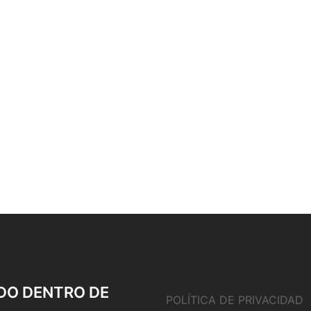
DO DENTRO DE
POLÍTICA DE PRIVACIDAD