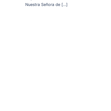
Nuestra Señora de […]