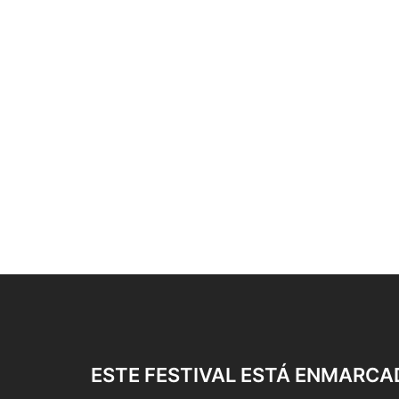
ESTE FESTIVAL ESTÁ ENMARCA