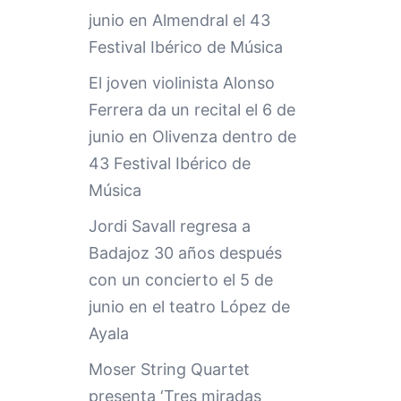
junio en Almendral el 43
Festival Ibérico de Música
El joven violinista Alonso
Ferrera da un recital el 6 de
junio en Olivenza dentro de
43 Festival Ibérico de
Música
Jordi Savall regresa a
Badajoz 30 años después
con un concierto el 5 de
junio en el teatro López de
Ayala
Moser String Quartet
presenta ‘Tres miradas