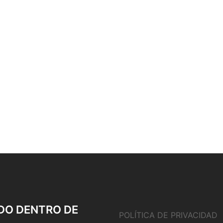
DO DENTRO DE
POLÍTICA DE PRIVACIDAD