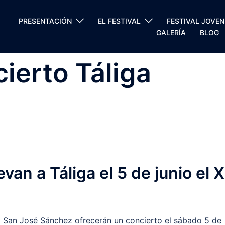
PRESENTACIÓN
EL FESTIVAL
FESTIVAL JOVEN
GALERÍA
BLOG
ierto Táliga
van a Táliga el 5 de junio el X
y San José Sánchez ofrecerán un concierto el sábado 5 de