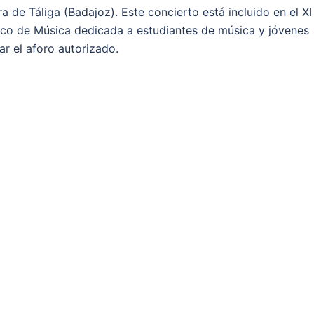
ra de Táliga (Badajoz). Este concierto está incluido en el XI
érico de Música dedicada a estudiantes de música y jóvenes
ar el aforo autorizado.