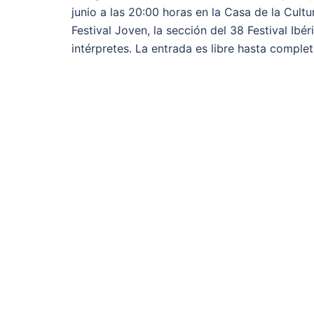
junio a las 20:00 horas en la Casa de la Cultu
Festival Joven, la sección del 38 Festival Ib
intérpretes. La entrada es libre hasta complet