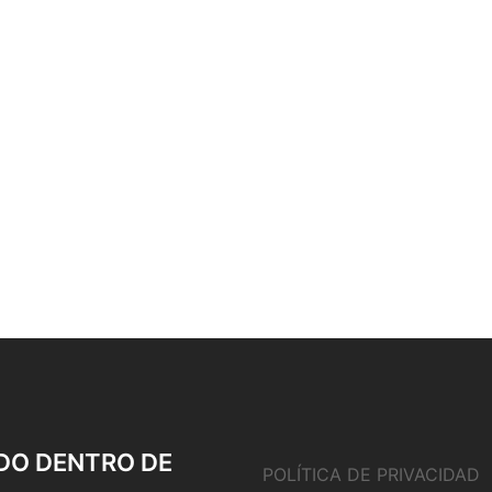
DO DENTRO DE
POLÍTICA DE PRIVACIDAD