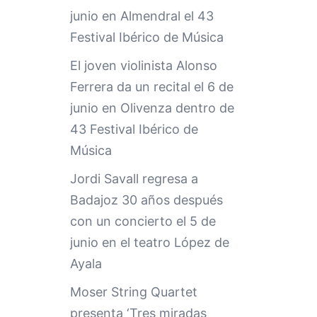
junio en Almendral el 43
Festival Ibérico de Música
El joven violinista Alonso
Ferrera da un recital el 6 de
junio en Olivenza dentro de
43 Festival Ibérico de
Música
Jordi Savall regresa a
Badajoz 30 años después
con un concierto el 5 de
junio en el teatro López de
Ayala
Moser String Quartet
presenta ‘Tres miradas