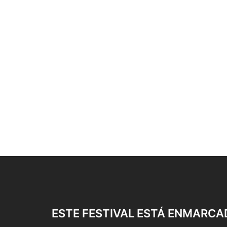
ESTE FESTIVAL ESTÁ ENMARCA