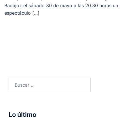
Badajoz el sábado 30 de mayo a las 20.30 horas un
espectáculo […]
Buscar:
Lo último