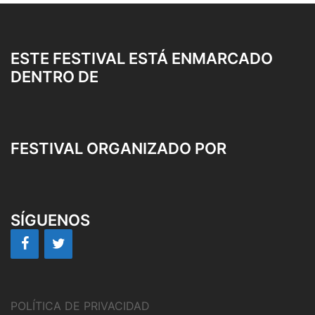
ESTE FESTIVAL ESTÁ ENMARCADO
DENTRO DE
FESTIVAL ORGANIZADO POR
SÍGUENOS
POLÍTICA DE PRIVACIDAD