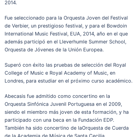
2014.
Fue seleccionado para la Orquesta Joven del Festival
de Verbier, un prestigioso festival, y para el Bowdoin
International Music Festival, EUA, 2014, año en el que
además participó en el Lleverhumle Summer School,
Orquesta de Jóvenes de la Unión Europea.
Superó con éxito las pruebas de selección del Royal
College of Music e Royal Academy of Music, en
Londres, para estudiar en el próximo curso académico.
Abecasis fue admitido como concertino en la
Orquesta Sinfónica Juvenil Portuguesa en el 2009,
siendo el miembro más joven de esta formación, y ha
participado con una beca en la Fundación EDP.
También ha sido concertino de laOrquesta de Cuerda
de la Academia de Música de Santa Cecilia.