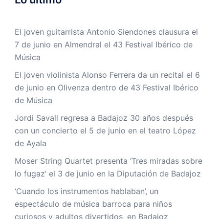
El joven guitarrista Antonio Siendones clausura el
7 de junio en Almendral el 43 Festival Ibérico de
Música
El joven violinista Alonso Ferrera da un recital el 6
de junio en Olivenza dentro de 43 Festival Ibérico
de Música
Jordi Savall regresa a Badajoz 30 años después
con un concierto el 5 de junio en el teatro López
de Ayala
Moser String Quartet presenta ‘Tres miradas sobre
lo fugaz’ el 3 de junio en la Diputación de Badajoz
‘Cuando los instrumentos hablaban’, un
espectáculo de música barroca para niños
curiosos y adultos divertidos, en Badajoz