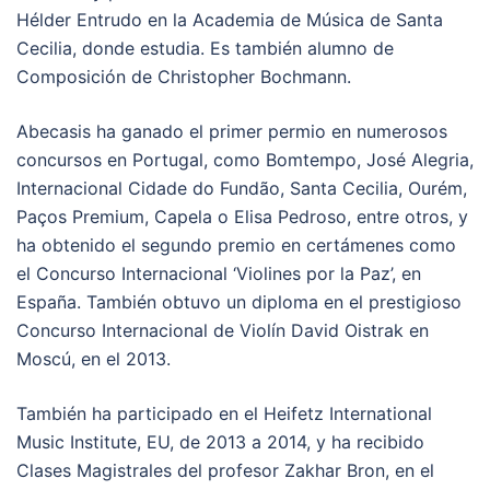
Hélder Entrudo en la Academia de Música de Santa
Cecilia, donde estudia. Es también alumno de
Composición de Christopher Bochmann.
Abecasis ha ganado el primer permio en numerosos
concursos en Portugal, como Bomtempo, José Alegria,
Internacional Cidade do Fundão, Santa Cecilia, Ourém,
Paços Premium, Capela o Elisa Pedroso, entre otros, y
ha obtenido el segundo premio en certámenes como
el Concurso Internacional ‘Violines por la Paz’, en
España. También obtuvo un diploma en el prestigioso
Concurso Internacional de Violín David Oistrak en
Moscú, en el 2013.
También ha participado en el Heifetz International
Music Institute, EU, de 2013 a 2014, y ha recibido
Clases Magistrales del profesor Zakhar Bron, en el