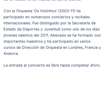
Con la Orquesta ‘Os Violinhos’ (2003-11) ha
participado en numerosos conciertos y recitales
internacionales. Fue distinguido por la Secretaría de
Estado de Deportes y Juventud como uno de los diez
jóvenes talentos del 2011. Abecasis se ha formado con
importantes maestros y ha participado en varios
cursos de Dirección de Orquesta en Londres, Francia y
Andorra.
La entrada al concierto es libre hasta completar aforo.