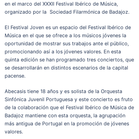
en el marco del XXXII Festival Ibérico de Música,
organizado por la Sociedad Filarmónica de Badajoz.
El Festival Joven es un espacio del Festival Ibérico de
Música en el que se ofrece a los músicos jóvenes la
oportunidad de mostrar sus trabajos ante el público,
promocionando así a los jóvenes valores. En esta
quinta edición se han programado tres conciertos, que
se desarrollarán en distintos escenarios de la capital
pacense.
Abecasis tiene 18 años y es solista de la Orquesta
Sinfónica Juvenil Portuguesa y este concierto es fruto
de la colaboración que el Festival Ibérico de Música de
Badajoz mantiene con esta orquesta, la agrupación
más antigua de Portugal en la promoción de jóvenes
valores.