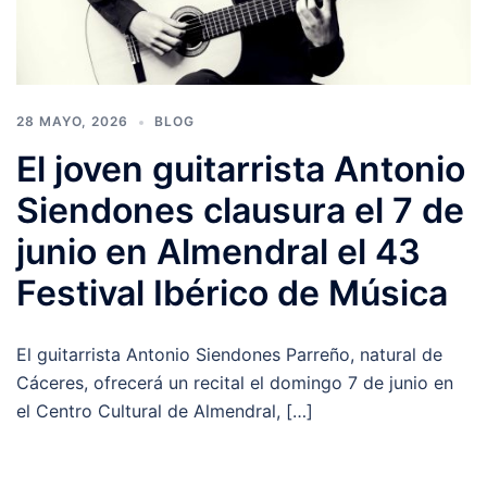
28 MAYO, 2026
BLOG
El joven guitarrista Antonio
Siendones clausura el 7 de
junio en Almendral el 43
Festival Ibérico de Música
El guitarrista Antonio Siendones Parreño, natural de
Cáceres, ofrecerá un recital el domingo 7 de junio en
el Centro Cultural de Almendral, […]