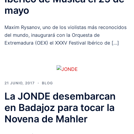
mayo
Maxim Rysanov, uno de los violistas más reconocidos
del mundo, inaugurará con la Orquesta de
Extremadura (OEX) el XXXV Festival Ibérico de […]
21 JUNIO, 2017
BLOG
La JONDE desembarcan
en Badajoz para tocar la
Novena de Mahler