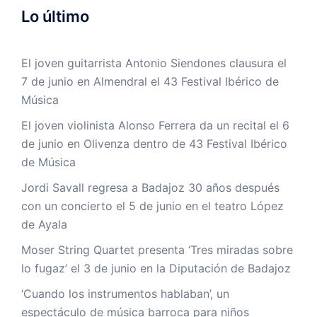
Lo último
El joven guitarrista Antonio Siendones clausura el
7 de junio en Almendral el 43 Festival Ibérico de
Música
El joven violinista Alonso Ferrera da un recital el 6
de junio en Olivenza dentro de 43 Festival Ibérico
de Música
Jordi Savall regresa a Badajoz 30 años después
con un concierto el 5 de junio en el teatro López
de Ayala
Moser String Quartet presenta ‘Tres miradas sobre
lo fugaz’ el 3 de junio en la Diputación de Badajoz
‘Cuando los instrumentos hablaban’, un
espectáculo de música barroca para niños