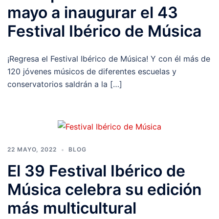
mayo a inaugurar el 43
Festival Ibérico de Música
¡Regresa el Festival Ibérico de Música! Y con él más de
120 jóvenes músicos de diferentes escuelas y
conservatorios saldrán a la […]
22 MAYO, 2022
BLOG
El 39 Festival Ibérico de
Música celebra su edición
más multicultural