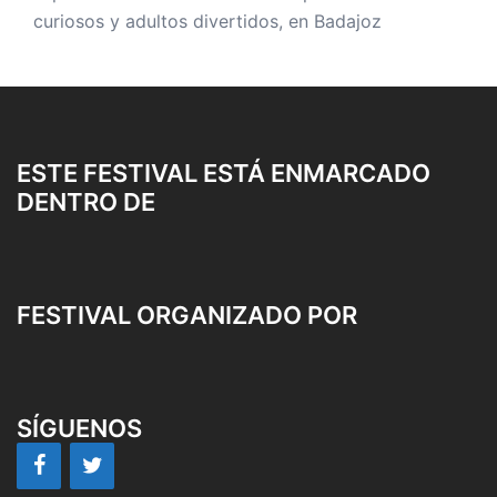
curiosos y adultos divertidos, en Badajoz
ESTE FESTIVAL ESTÁ ENMARCADO
DENTRO DE
FESTIVAL ORGANIZADO POR
SÍGUENOS