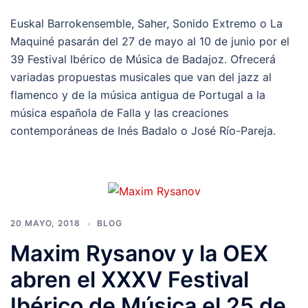
Euskal Barrokensemble, Saher, Sonido Extremo o La
Maquiné pasarán del 27 de mayo al 10 de junio por el
39 Festival Ibérico de Música de Badajoz. Ofrecerá
variadas propuestas musicales que van del jazz al
flamenco y de la música antigua de Portugal a la
música española de Falla y las creaciones
contemporáneas de Inés Badalo o José Río-Pareja.
20 MAYO, 2018
BLOG
Maxim Rysanov y la OEX
abren el XXXV Festival
Ibérico de Música el 25 de