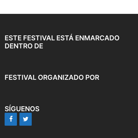
ESTE FESTIVAL ESTÁ ENMARCADO
DENTRO DE
FESTIVAL ORGANIZADO POR
SÍGUENOS