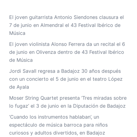
El joven guitarrista Antonio Siendones clausura el
7 de junio en Almendral el 43 Festival Ibérico de
Música
El joven violinista Alonso Ferrera da un recital el 6
de junio en Olivenza dentro de 43 Festival Ibérico
de Música
Jordi Savall regresa a Badajoz 30 años después
con un concierto el 5 de junio en el teatro López
de Ayala
Moser String Quartet presenta ‘Tres miradas sobre
lo fugaz’ el 3 de junio en la Diputación de Badajoz
‘Cuando los instrumentos hablaban’, un
espectáculo de música barroca para niños
curiosos y adultos divertidos, en Badajoz