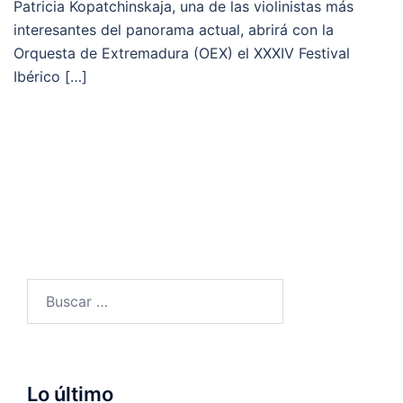
Patricia Kopatchinskaja, una de las violinistas más
interesantes del panorama actual, abrirá con la
Orquesta de Extremadura (OEX) el XXXIV Festival
Ibérico […]
Buscar:
Lo último