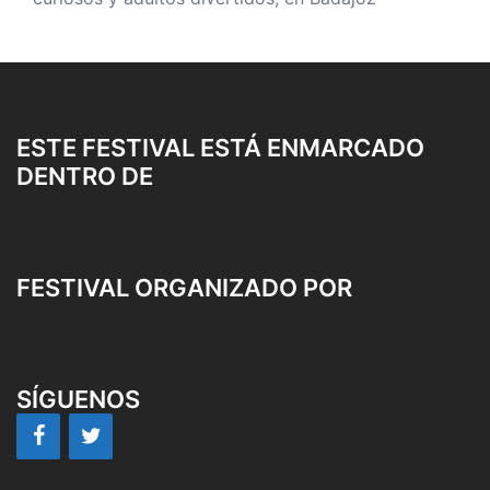
ESTE FESTIVAL ESTÁ ENMARCADO
DENTRO DE
FESTIVAL ORGANIZADO POR
SÍGUENOS