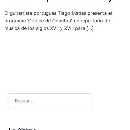
El guitarrista portugués Tiago Matías presenta el
programa ‘Códice de Coimbra’, un repertorio de
música de los siglos XVII y XVIII para […]
Buscar: