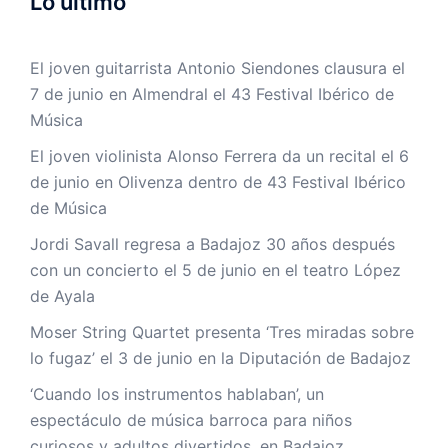
Lo último
El joven guitarrista Antonio Siendones clausura el
7 de junio en Almendral el 43 Festival Ibérico de
Música
El joven violinista Alonso Ferrera da un recital el 6
de junio en Olivenza dentro de 43 Festival Ibérico
de Música
Jordi Savall regresa a Badajoz 30 años después
con un concierto el 5 de junio en el teatro López
de Ayala
Moser String Quartet presenta ‘Tres miradas sobre
lo fugaz’ el 3 de junio en la Diputación de Badajoz
‘Cuando los instrumentos hablaban’, un
espectáculo de música barroca para niños
curiosos y adultos divertidos, en Badajoz