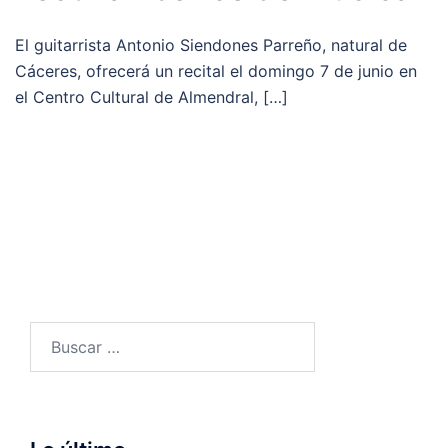
El guitarrista Antonio Siendones Parreño, natural de
Cáceres, ofrecerá un recital el domingo 7 de junio en
el Centro Cultural de Almendral, […]
Buscar: