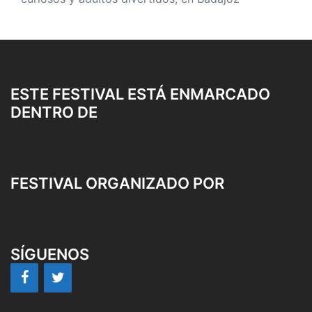
ESTE FESTIVAL ESTÁ ENMARCADO
DENTRO DE
FESTIVAL ORGANIZADO POR
SÍGUENOS