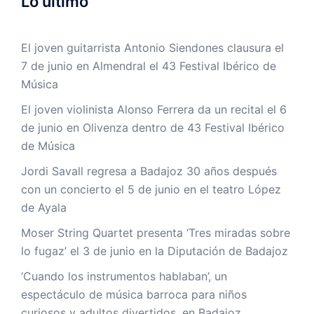
Lo último
El joven guitarrista Antonio Siendones clausura el
7 de junio en Almendral el 43 Festival Ibérico de
Música
El joven violinista Alonso Ferrera da un recital el 6
de junio en Olivenza dentro de 43 Festival Ibérico
de Música
Jordi Savall regresa a Badajoz 30 años después
con un concierto el 5 de junio en el teatro López
de Ayala
Moser String Quartet presenta ‘Tres miradas sobre
lo fugaz’ el 3 de junio en la Diputación de Badajoz
‘Cuando los instrumentos hablaban’, un
espectáculo de música barroca para niños
curiosos y adultos divertidos, en Badajoz